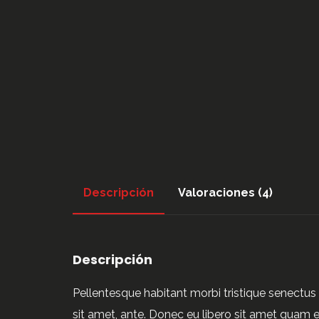
Descripción
Valoraciones (4)
Descripción
Pellentesque habitant morbi tristique senectus 
sit amet, ante. Donec eu libero sit amet quam e