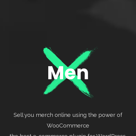
Men
Sell you merch online using the power of
WooCommerce