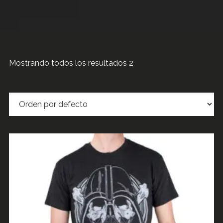
Mostrando todos los resultados 2