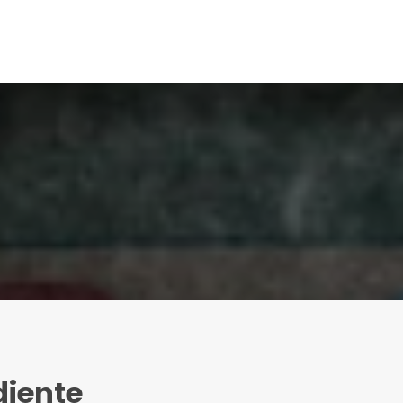
diente