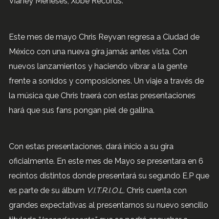
Vianey Meneses, Xobe Records.
Este mes de mayo Chris Reyvan regresa a Ciudad de
México con una nueva gira jamás antes vista. Con
nuevos lanzamientos y haciendo vibrar a la gente
frente a sonidos y composiciones. Un viaje a través de
la música que Chris traerá con estas presentaciones
hará que sus fans pongan piel de gallina.
Con estas presentaciones, dará inicio a su gira
oficialmente. En este mes de Mayo se presentara en 6
recintos distintos donde presentará su segundo E,P que
es parte de su álbum
V.I.T.R.I.O.L.
Chris cuenta con
grandes expectativas al presentarnos su nuevo sencillo