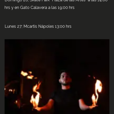
hrs y en Gato Calavera a las 19:00 hrs
Lunes 27; Mcartis Nápoles 13:00 hrs