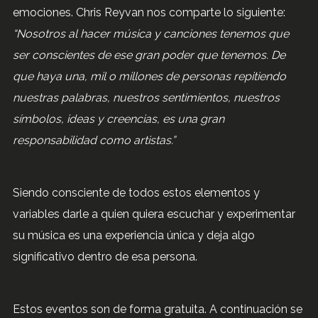
emociones. Chris Reyvan nos comparte lo siguiente:
“Nosotros al hacer música y canciones tenemos que
ser conscientes de ese gran poder que tenemos. De
que haya una, mil o millones de personas repitiendo
nuestras palabras, nuestros sentimientos, nuestros
símbolos, ideas y creencias, es una gran
responsabilidad como artistas.”
Siendo consciente de todos estos elementos y
variables darle a quien quiera escuchar y experimentar
su música es una experiencia única y deja algo
significativo dentro de esa persona.
Estos eventos son de forma gratuita. A continuación se