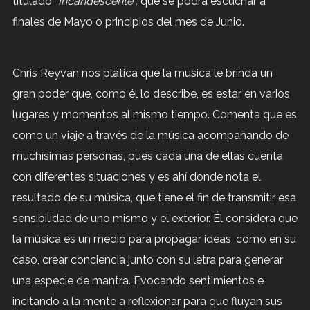
titulado “
Incandescente”,
que se podrá escuchar a
finales de Mayo o principios del mes de Junio.
Chris Reyvan nos platica que la música le brinda un
gran poder que, como él lo describe, es estar en varios
lugares y momentos al mismo tiempo. Comenta que es
como un viaje a través de la música acompañando de
muchísimas personas, pues cada una de ellas cuenta
con diferentes situaciones y es ahí donde nota el
resultado de su música, que tiene el fin de transmitir esa
sensibilidad de uno mismo y el exterior. Él considera que
la música es un medio para propagar ideas, como en su
caso, crear conciencia junto con su letra para generar
una especie de mantra. Evocando sentimientos e
incitando a la mente a reflexionar para que fluyan sus