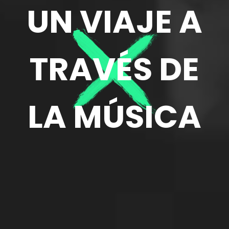
UN VIAJE A
TRAVÉS DE
LA MÚSICA