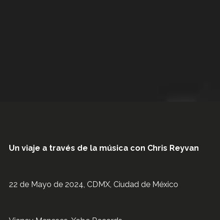
Un viaje a través de la música con Chris Reyvan
22 de Mayo de 2024, CDMX, Ciudad de México