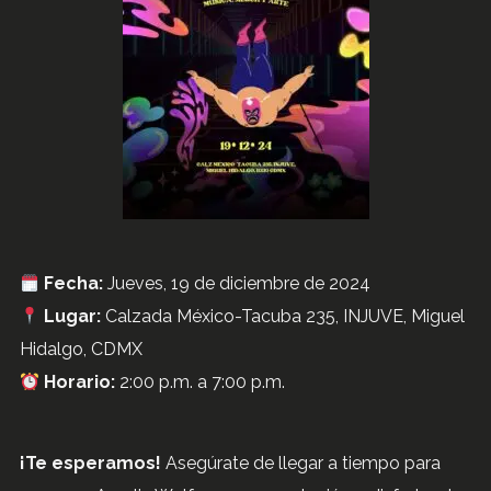
Fecha:
Jueves, 19 de diciembre de 2024
Lugar:
Calzada México-Tacuba 235, INJUVE, Miguel
Hidalgo, CDMX
Horario:
2:00 p.m. a 7:00 p.m.
¡Te esperamos!
Asegúrate de llegar a tiempo para