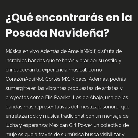
¿Qué encontrarás en la
Posada Navideña?
Música en vivo Además de Amelia Wolf, disfruta de
increíbles bandas que te harán vibrar por su estilo y
enriquecerán tu experiencia musical, como
CorazónAquíNo!, Cortés MX, Kibacs. Además, podrás
sumergirte en las vibrantes propuestas de artistas y
proyectos como Elis Paprika, Los de Abajo, una de las
bandas más representativas del mestizaje sonoro, que
entrelaza rock y música tradicional con un mensaje de
lucha y esperanza; Mexican Girl Power, un colectivo de
mujeres que a través de su música busca visibilizar y