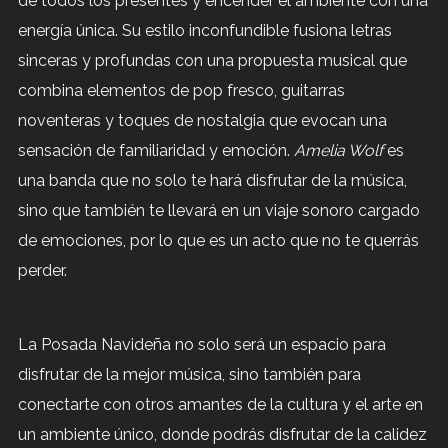
de todos los presentes y encender el ambiente con una
energía única. Su estilo inconfundible fusiona letras
sinceras y profundas con una propuesta musical que
combina elementos de pop fresco, guitarras
noventeras y toques de nostalgia que evocan una
sensación de familiaridad y emoción.
Amelia Wolf
es
una banda que no solo te hará disfrutar de la música,
sino que también te llevará en un viaje sonoro cargado
de emociones, por lo que es un acto que no te querrás
perder.
La Posada Navideña no solo será un espacio para
disfrutar de la mejor música, sino también para
conectarte con otros amantes de la cultura y el arte en
un ambiente único, donde podrás disfrutar de la calidez