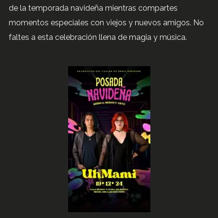
de la temporada navideña mientras compartes
momentos especiales con viejos y nuevos amigos. No
faltes a esta celebración llena de magia y música.