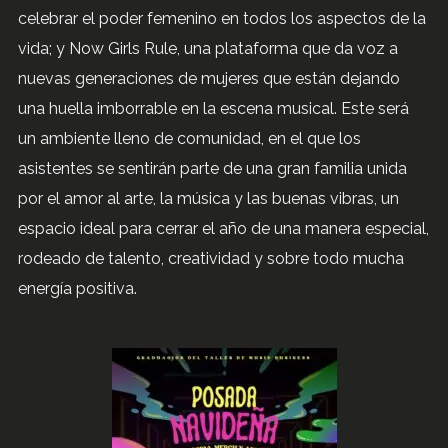
celebrar el poder femenino en todos los aspectos de la
vida; y Now Girls Rule, una plataforma que da voz a
nuevas generaciones de mujeres que están dejando
una huella imborrable en la escena musical. Este será
un ambiente lleno de comunidad, en el que los
asistentes se sentirán parte de una gran familia unida
por el amor al arte, la música y las buenas vibras, un
espacio ideal para cerrar el año de una manera especial,
rodeado de talento, creatividad y sobre todo mucha
energía positiva.