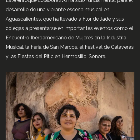
Este enfoque colaborativo ha sido fundamental para el
desarrollo de una vibrante escena musical en
Aguascalientes, que ha llevado a Flor de Jade y sus
colegas a presentarse en importantes eventos como el
Encuentro Iberoamericano de Mujeres en la Industria
Musical, la Feria de San Marcos, el Festival de Calaveras
y las Fiestas del Pitic en Hermosillo, Sonora.