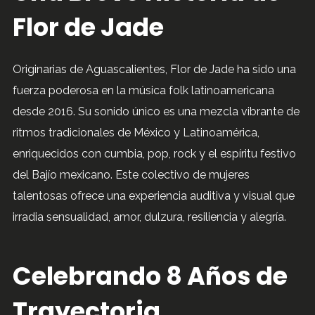
Flor de Jade
Originarias de Aguascalientes, Flor de Jade ha sido una
fuerza poderosa en la música folk latinoamericana
desde 2016. Su sonido único es una mezcla vibrante de
ritmos tradicionales de México y Latinoamérica,
enriquecidos con cumbia, pop, rock y el espíritu festivo
del Bajío mexicano. Este colectivo de mujeres
talentosas ofrece una experiencia auditiva y visual que
irradia sensualidad, amor, dulzura, resiliencia y alegría.
Celebrando 8 Años de
Trayectoria