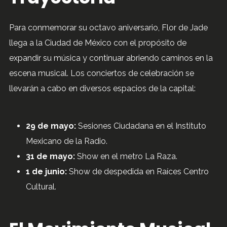
Para conmemorar su octavo aniversario, Flor de Jade
llega a la Ciudad de México con el propósito de
expandir su música y continuar abriendo caminos en la
escena musical. Los conciertos de celebración se
llevarán a cabo en diversos espacios de la capital:
29 de mayo:
Sesiones Ciudadana en el Instituto
Mexicano de la Radio.
31 de mayo:
Show en el metro La Raza.
1 de junio:
Show de despedida en Raíces Centro
Cultural.