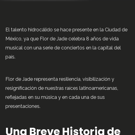
El talento hidrocálido se hace presente en la Ciudad de
México, ya que Flor de Jade celebra 8 años de vida
musical con una serie de conciertos en la capital del
país.
Flor de Jade representa resiliencia, visibilización y
resignificación de nuestras raíces latinoamericanas,
reflejadas en su música y en cada una de sus
presentaciones.
Una Breve Historia de