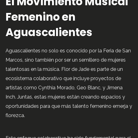
El Movimiento Musical
Femenino en
Aguascalientes
Aguascalientes no solo es conocido por la Feria de San
Marcos, sino también por ser un semillero de mujeres
talentosas en la música. Flor de Jade es parte de un
ecosistema colaborativo que incluye proyectos de
artistas como Cynthia Morado, Geo Blanc, y Jimena
Inch. Juntas, estas mujeres están creando espacios y
oportunidades para que más talento femenino emerja y
florezca.