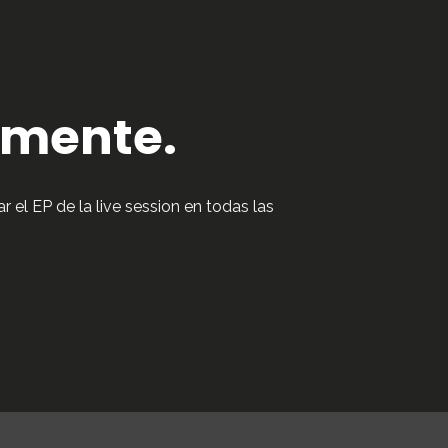
mente.
 el EP de la live session en todas las