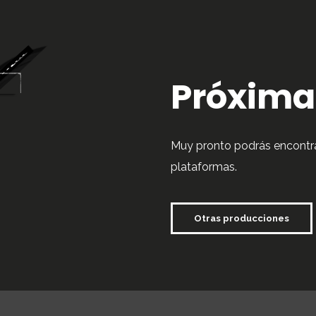
Próxima
Muy pronto podrás encontrar
plataformas.
Otras producciones