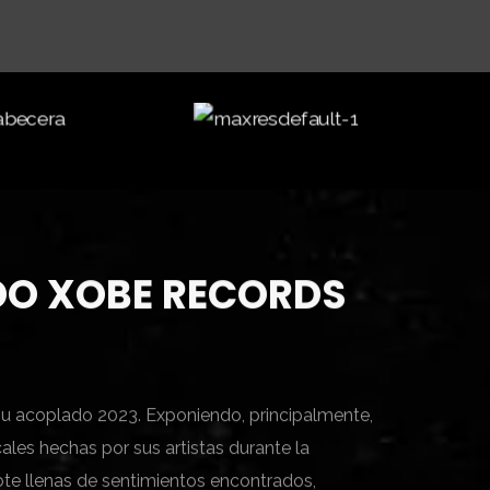
O XOBE RECORDS
u acoplado 2023. Exponiendo, principalmente,
les hechas por sus artistas durante la
ote llenas de sentimientos encontrados,